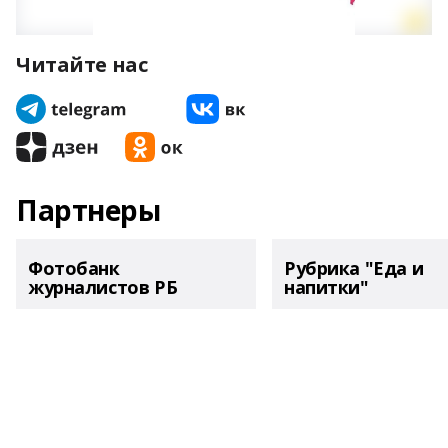
Читайте нас
Партнеры
Фотобанк
Рубрика "Еда и
журналистов РБ
напитки"