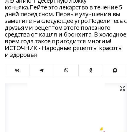
желанию 1 десертную ложку
коньяка.Пейте это лекарство в течение 5
дней перед сном. Первые улучшения вы
заметите на следующее утро.Поделитесь с
друзьями рецептом этого полезного
средства от кашля и бронхита. В холодное
врем года такое пригодится многим!
ИСТОЧНИК - Народные рецепты красоты
и здоровья