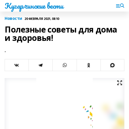
Кугарчинские вести
Новости
20 ФЕВРАЛЯ 2021, 08:10
Полезные советы для дома
и здоровья!
.