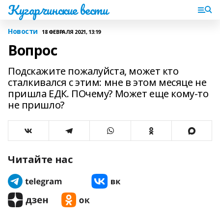
Кугарчинские вести
Новости
18 ФЕВРАЛЯ 2021, 13:19
Вопрос
Подскажите пожалуйста, может кто
сталкивался с этим: мне в этом месяце не
пришла ЕДК. ПОчему? Может еще кому-то
не пришло?
Читайте нас