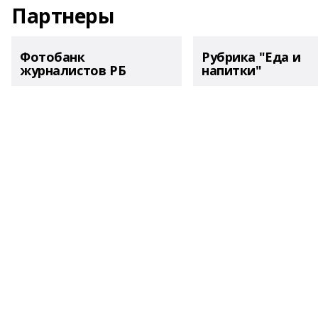
Партнеры
Фотобанк
Рубрика "Еда и
журналистов РБ
напитки"