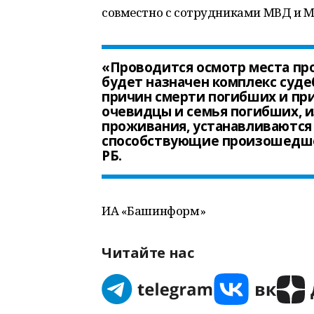
совместно с сотрудниками МВД и М
«Проводится осмотр места про
будет назначен комплекс суде
причин смерти погибших и пр
очевидцы и семья погибших, 
проживания, устанавливаются 
способствующие произошедше
РБ.
ИА «Башинформ»
Читайте нас