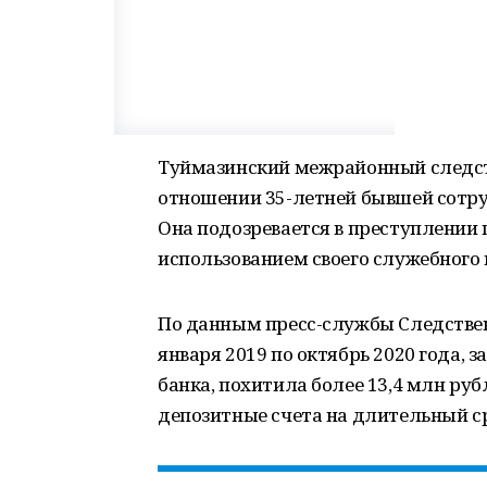
Туймазинский межрайонный следств
отношении 35-летней бывшей сотру
Она подозревается в преступлении 
использованием своего служебного
По данным пресс-службы Следствен
января 2019 по октябрь 2020 года,
банка, похитила более 13,4 млн руб
депозитные счета на длительный с