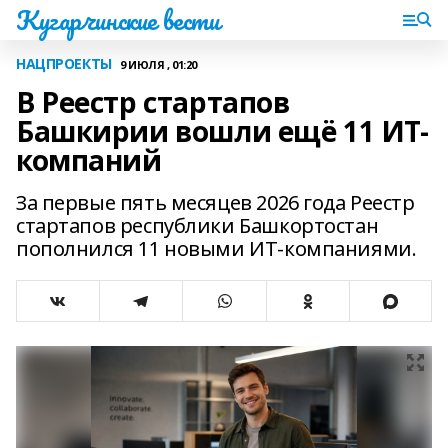
Кугарчинские вести
НАЦПРОЕКТЫ
9 ИЮЛЯ , 01:20
В Реестр стартапов
Башкирии вошли ещё 11 ИТ-
компаний
За первые пять месяцев 2026 года Реестр
стартапов республики Башкортостан
пополнился 11 новыми ИТ‑компаниями.