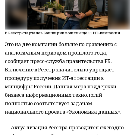
В Реестр стартапов Башкирии вошли ещё 11 ИТ-компаний
Это на две компании больше по сравнению с
аналогичным периодом прошлого года,
сообщает пресс-служба правительства РБ.
Включение в Реестр значительно упрощает
процедуру получения ИТ‑аттестации в
минцифры России. Данная мера поддержки
бизнеса информационных технологий
полностью соответствует задачам
национального проекта «Экономика данных».
— Актуализация Реестра проводится ежегодно