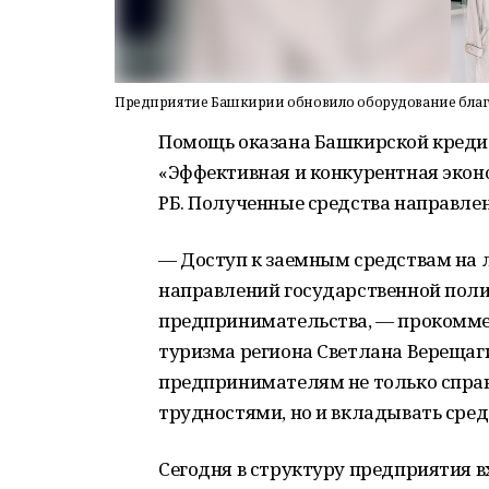
Предприятие Башкирии обновило оборудование благ
Помощь оказана Башкирской креди
«Эффективная и конкурентная экон
РБ. Полученные средства направле
— Доступ к заемным средствам на 
направлений государственной поли
предпринимательства, — прокомме
туризма региона Светлана Верещаг
предпринимателям не только спра
трудностями, но и вкладывать средс
Сегодня в структуру предприятия в