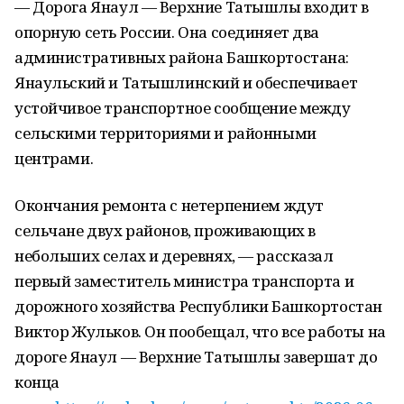
— Дорога Янаул — Верхние Татышлы входит в
опорную сеть России. Она соединяет два
административных района Башкортостана:
Янаульский и Татышлинский и обеспечивает
устойчивое транспортное сообщение между
сельскими территориями и районными
центрами.
Окончания ремонта с нетерпением ждут
сельчане двух районов, проживающих в
небольших селах и деревнях, — рассказал
первый заместитель министра транспорта и
дорожного хозяйства Республики Башкортостан
Виктор Жульков. Он пообещал, что все работы на
дороге Янаул — Верхние Татышлы завершат до
конца