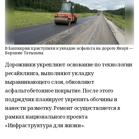
В Башкирии приступили к укладке асфальта на дороге Янаул —
Верхние Татышлы
Дорожники укрепляют основание по технологии
ресайклинга, выполняют укладку
выравнивающего слоя, обновляют
асфальтобетонное покрытие. После этого
подрядчик планирует укрепить обочины и
нанести разметку. Ремонт осуществляется в
рамках национального проекта
«Инфраструктура для жизни».