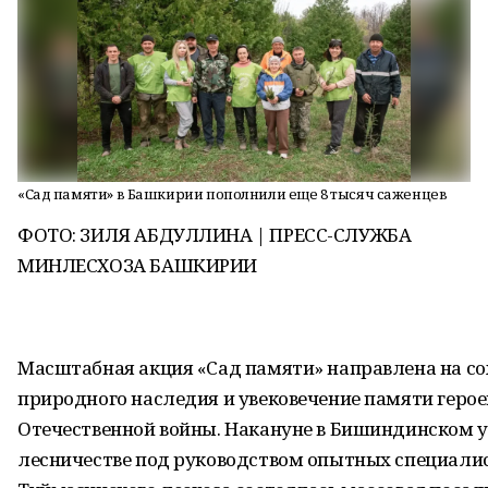
«Сад памяти» в Башкирии пополнили еще 8 тысяч саженцев
ФОТО: ЗИЛЯ АБДУЛЛИНА | ПРЕСС-СЛУЖБА
МИНЛЕСХОЗА БАШКИРИИ
Масштабная акция «Сад памяти» направлена на с
природного наследия и увековечение памяти герое
Отечественной войны. Накануне в Бишиндинском 
лесничестве под руководством опытных специали