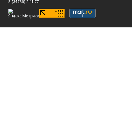
8 (34789) 2-11-77