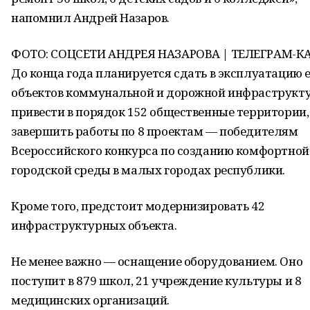
напомнил Андрей Назаров.
ФОТО: СОЦСЕТИ АНДРЕЯ НАЗАРОВА | ТЕЛЕГРАМ-К
До конца года планируется сдать в эксплуатацию 
объектов коммунальной и дорожной инфраструкт
привести в порядок 152 общественные территории,
завершить работы по 8 проектам — победителям
Всероссийского конкурса по созданию комфортной
городской среды в малых городах республики.
Кроме того, предстоит модернизировать 42
инфраструктурных объекта.
Не менее важно — оснащение оборудованием. Оно
поступит в 879 школ, 21 учреждение культуры и 8
медицинских организаций.