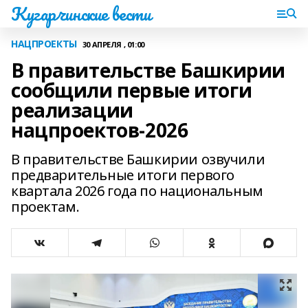
Кугарчинские вести
НАЦПРОЕКТЫ
30 АПРЕЛЯ , 01:00
В правительстве Башкирии
сообщили первые итоги
реализации
нацпроектов-2026
В правительстве Башкирии озвучили
предварительные итоги первого
квартала 2026 года по национальным
проектам.