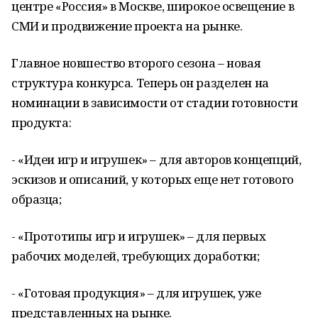
центре «Россия» в Москве, широкое освещение в
СМИ и продвижение проекта на рынке.
Главное новшество второго сезона – новая
структура конкурса. Теперь он разделен на
номинации в зависимости от стадии готовности
продукта:
- «Идеи игр и игрушек» – для авторов концепций,
эскизов и описаний, у которых еще нет готового
образца;
- «Прототипы игр и игрушек» – для первых
рабочих моделей, требующих доработки;
- «Готовая продукция» – для игрушек, уже
представленных на рынке.