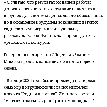
– Я считаю, что результатом нашей работы
должно стать не только создание новых игр и
игрушек для системы дошкольного образования,
но и оснащение в будущем всех наших детских
садиков этими играми и игрушками, –
рассказала Елена Ямпольская, председатель
оргкомитета конкурса.
Генеральный директор Общества «Знание»
Максим Древаль напомнил об итогах первого
сезона:
– В конце 2025 года были произведены первые
семь игр и игрушек из числа победителей
проекта "Родная игрушка". Их тираж составил
162 тысяч экземпляров, при этом порядка 27