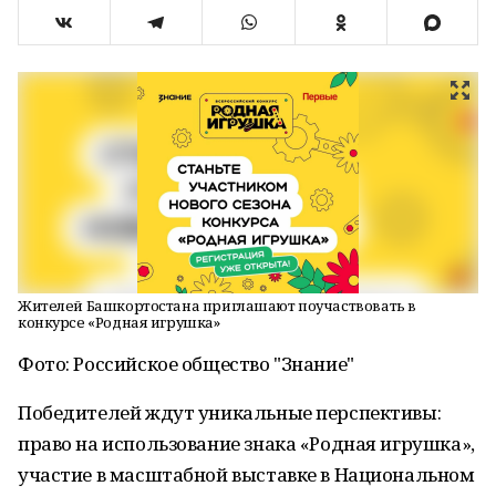
Жителей Башкортостана приглашают поучаствовать в
конкурсе «Родная игрушка»
Фото: Российское общество "Знание"
Победителей ждут уникальные перспективы:
право на использование знака «Родная игрушка»,
участие в масштабной выставке в Национальном