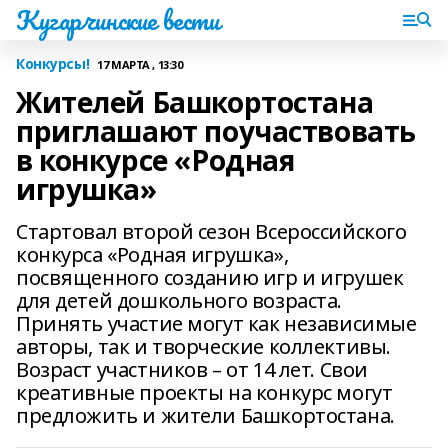
Кугарчинские вести
Конкурсы!
17 МАРТА , 13:30
Жителей Башкортостана
приглашают поучаствовать
в конкурсе «Родная
игрушка»
Стартовал второй сезон Всероссийского
конкурса «Родная игрушка»,
посвященного созданию игр и игрушек
для детей дошкольного возраста.
Принять участие могут как независимые
авторы, так и творческие коллективы.
Возраст участников – от 14 лет. Свои
креативные проекты на конкурс могут
предложить и жители Башкортостана.