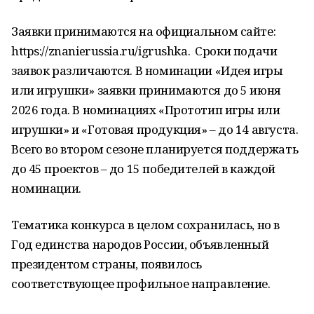
Заявки принимаются на официальном сайте:
https://znanierussia.ru/igrushka. Сроки подачи
заявок различаются. В номинации «Идея игры
или игрушки» заявки принимаются до 5 июня
2026 года. В номинациях «Прототип игры или
игрушки» и «Готовая продукция» – до 14 августа.
Всего во втором сезоне планируется поддержать
до 45 проектов – до 15 победителей в каждой
номинации.
Тематика конкурса в целом сохранилась, но в
Год единства народов России, объявленный
президентом страны, появилось
соответствующее профильное направление.