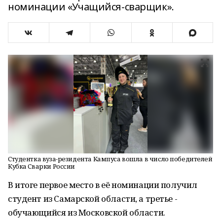
номинации «Учащийся-сварщик».
Студентка вуза-резидента Кампуса вошла в число победителей
Кубка Сварки России
В итоге первое место в её номинации получил
студент из Самарской области, а третье -
обучающийся из Московской области.