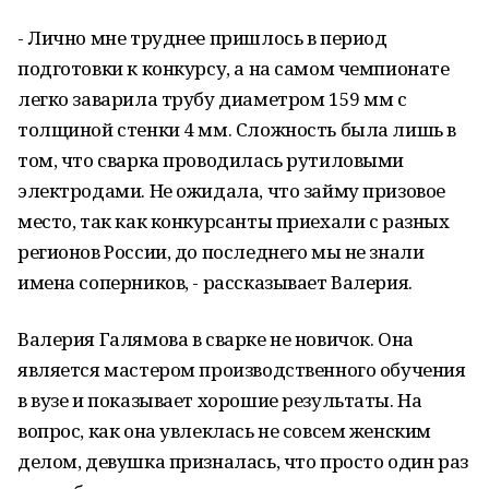
- Лично мне труднее пришлось в период
подготовки к конкурсу, а на самом чемпионате
легко заварила трубу диаметром 159 мм с
толщиной стенки 4 мм. Сложность была лишь в
том, что сварка проводилась рутиловыми
электродами. Не ожидала, что займу призовое
место, так как конкурсанты приехали с разных
регионов России, до последнего мы не знали
имена соперников, - рассказывает Валерия.
Валерия Галямова в сварке не новичок. Она
является мастером производственного обучения
в вузе и показывает хорошие результаты. На
вопрос, как она увлеклась не совсем женским
делом, девушка призналась, что просто один раз