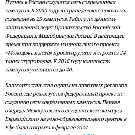
Путина в России создается сеть современных
кампусов. К 2030 году в стране должно появиться
созвездие из 25 кампусов. Работу по данному
направлению ведет Правительство Российской
Федерации и Минобрнауки России. В настоящее
время при поддержке национального проекта
«Молодежь и дети» проектируются и строятся 24
таких студгородка. К 2036 году количество
кампусов увеличится до 40.
Башкортостан стал одним из пилотных регионов
России, где реализуется федеральный проект по
созданию сети современных кампусов. Первая
очередь Межвузовского студенческого кампуса
Евразийского научно-образовательного центра в
Уфе была открыта в феврале 2024