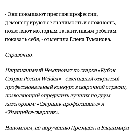
- Они повышают престиж профессии,
демонстрируют её значимость и сложность,
позволяют молодым талантливым ребятам
показать себя, - отметила Елена Туманова.
Справочно.
Национальный Чемпионат по сварке «Кубок
Сварки России Weldex» – ежегодный открытый
профессиональный конкурс в сварочной отрасли,
позволяющий определить лучших по двум
категориям: «Сварщик-профессионал» и
«Учащийся-сварщик».
Напомним, по поручению Президента Владимира