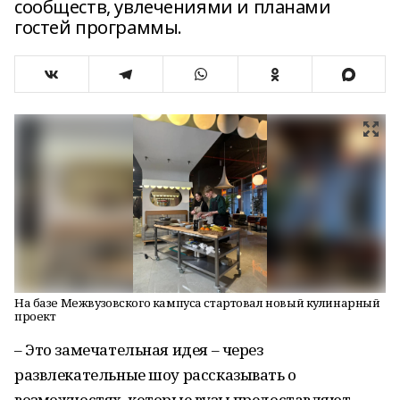
сообществ, увлечениями и планами
гостей программы.
На базе Межвузовского кампуса стартовал новый кулинарный
проект
– Это замечательная идея – через
развлекательные шоу рассказывать о
возможностях, которые вузы предоставляют