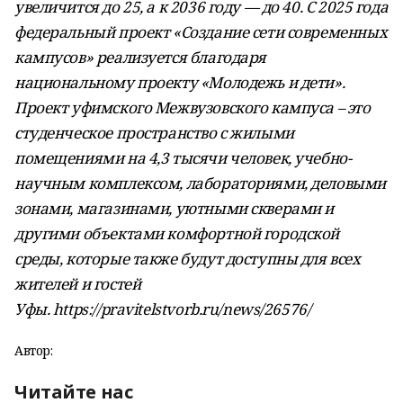
увеличится до 25, а к 2036 году — до 40. С 2025 года
федеральный проект «Создание сети современных
кампусов» реализуется благодаря
национальному проекту «Молодежь и дети».
Проект уфимского Межвузовского кампуса – это
студенческое пространство с жилыми
помещениями на 4,3 тысячи человек, учебно-
научным комплексом, лабораториями, деловыми
зонами, магазинами, уютными скверами и
другими объектами комфортной городской
среды, которые также будут доступны для всех
жителей и гостей
Уфы. https://pravitelstvorb.ru/news/26576/
Автор:
Читайте нас