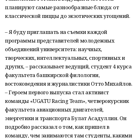
планируют самые разнообразные блюда: от
классической пиццы до экзотических угощений.
– Я буду приглашать на съемки каждой
программы представителей молодежных
объединений университета: научных,
творческих, интеллектуальных, спортивных и
других, – рассказывает ведущий, студент 4 курса
факультета башкирской филологии,
востоковедения и журналистики Отто Михайлов.
– Героем первого выпуска стал активист
команды «UGATU Racing Team», четверокурсник
факультета авиационных двигателей,
энергетики и транспорта Булат Асадуллин. Он
подробно рассказал о том, как пришел в
команду, чем занимаются там студенты, какими