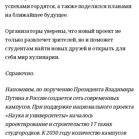
успехами гордятся, а также поделился планами
на ближайшее будущее.
Организаторы уверены, что новый проект не
только развлечет зрителей, но и поможет
студентам найти новых друзей и открыть для
себя мир кулинарии.
Справочно.
Напомним, по поручению Президента Владимира
Путина в России создается сеть современных
кампусов. При поддержке национального проекта
«Наука и университеты» началось
проектирование и строительство 17 таких
студгородков. К 2030 году количество кампусов