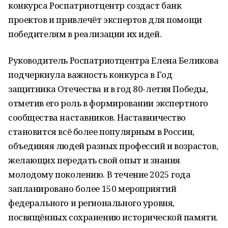
конкурса Роспатриотцентр создаст банк
проектов и привлечёт экспертов для помощи
победителям в реализации их идей.
Руководитель Роспатриотцентра Елена Беликова
подчеркнула важность конкурса в Год
защитника Отечества и в год 80-летия Победы,
отметив его роль в формировании экспертного
сообщества наставников. Наставничество
становится всё более популярным в России,
объединяя людей разных профессий и возрастов,
желающих передать свой опыт и знания
молодому поколению. В течение 2025 года
запланировано более 150 мероприятий
федерального и регионального уровня,
посвящённых сохранению исторической памяти.