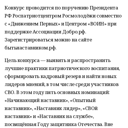
Конкурс проводится по поручению Президента
РФ Роспатриотцентром Росмолодёжи совместно
с «Движением Первых» и Центром «ВОИН» при
поддержке Ассоциации Добро.рф.
Зарегистрироваться можно на сайте
бытьнаставником.рф.
Цель конкурса — выявить и распространить
лучшие практики патриотического воспитания,
сформировать кадровый резерв и найти новых
лидеров мнений, в том числе среди участников
СВО. В этом году пять основных номинаций:
«Начинающий наставник», «Опытный
наставник», «Наставник лидер», «СВОй
наставник» и «Наставник на службе»,
посвящённая Году защитника Отечества. Вне