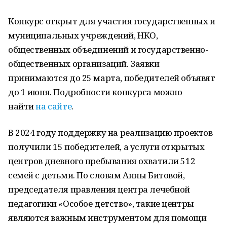
Конкурс открыт для участия государственных и
муниципальных учреждений, НКО,
общественных объединений и государственно-
общественных организаций. Заявки
принимаются до 25 марта, победителей объявят
до 1 июня. Подробности конкурса можно
найти
на сайте
.
В 2024 году поддержку на реализацию проектов
получили 15 победителей, а услуги открытых
центров дневного пребывания охватили 512
семей с детьми. По словам Анны Битовой,
председателя правления центра лечебной
педагогики «Особое детство», такие центры
являются важным инструментом для помощи