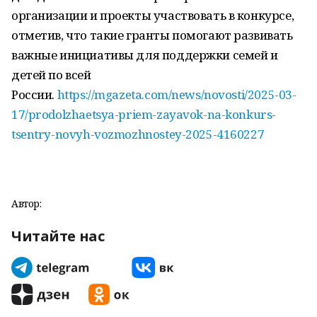
организации и проекты участвовать в конкурсе,
отметив, что такие гранты помогают развивать
важные инициативы для поддержки семей и
детей по всей
России.
https://mgazeta.com/news/novosti/2025-03-
17/prodolzhaetsya-priem-zayavok-na-konkurs-
tsentry-novyh-vozmozhnostey-2025-4160227
Автор:
Читайте нас