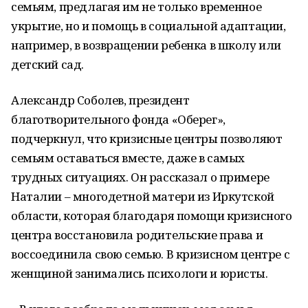
семьям, предлагая им не только временное
укрытие, но и помощь в социальной адаптации,
например, в возвращении ребенка в школу или
детский сад.
Александр Соболев, президент
благотворительного фонда «Оберег»,
подчеркнул, что кризисные центры позволяют
семьям оставаться вместе, даже в самых
трудных ситуациях. Он рассказал о примере
Наталии – многодетной матери из Иркутской
области, которая благодаря помощи кризисного
центра восстановила родительские права и
воссоединила свою семью. В кризисном центре с
женщиной занимались психологи и юристы.