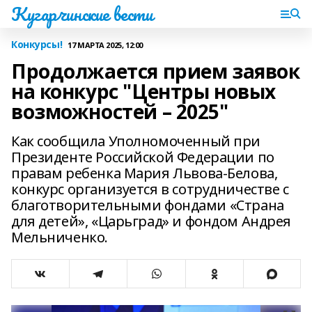
Кугарчинские вести
Конкурсы!
17 МАРТА 2025, 12:00
Продолжается прием заявок
на конкурс "Центры новых
возможностей – 2025"
Как сообщила Уполномоченный при
Президенте Российской Федерации по
правам ребенка Мария Львова-Белова,
конкурс организуется в сотрудничестве с
благотворительными фондами «Страна
для детей», «Царьград» и фондом Андрея
Мельниченко.