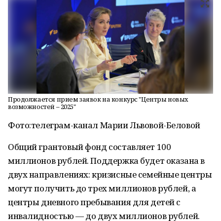
Продолжается прием заявок на конкурс "Центры новых
возможностей – 2025"
Фото:
телеграм-канал Марии Львовой-Беловой
Общий грантовый фонд составляет 100
миллионов рублей. Поддержка будет оказана в
двух направлениях: кризисные семейные центры
могут получить до трех миллионов рублей, а
центры дневного пребывания для детей с
инвалидностью — до двух миллионов рублей.