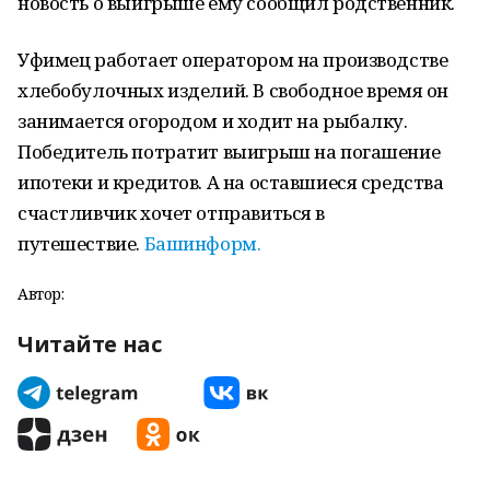
новость о выигрыше ему сообщил родственник.
Уфимец работает оператором на производстве
хлебобулочных изделий. В свободное время он
занимается огородом и ходит на рыбалку.
Победитель потратит выигрыш на погашение
ипотеки и кредитов. А на оставшиеся средства
счастливчик хочет отправиться в
путешествие.
Башинформ.
Автор:
Читайте нас