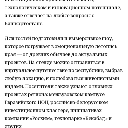
технологическом и инновационном потенциале,
а также отвечает на любые вопросы о
Башкортостане.
Для гостей подготовили и иммерсивное шоу,
которое погружает в эмоциональную летопись
края — от древних обычаев до актуальных
проектов. На стенде можно отправиться в
виртуальное путешествие по республике, выбрав
любую локацию, и полюбоваться живописными
видами. Посетители также узнают о главных
проектах региона: межвузовском кампусе
Евразийского НОЦ, российско-белорусском
инвестиционном кластере, инициативах
компании «Росхим», технопарке «Бекабад» и
других.