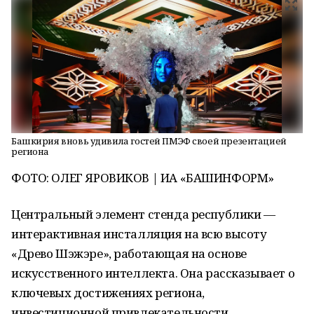
Башкирия вновь удивила гостей ПМЭФ своей презентацией
региона
ФОТО: ОЛЕГ ЯРОВИКОВ | ИА «БАШИНФОРМ»
Центральный элемент стенда республики —
интерактивная инсталляция на всю высоту
«Древо Шэжэре», работающая на основе
искусственного интеллекта. Она рассказывает о
ключевых достижениях региона,
инвестиционной привлекательности,