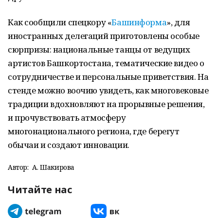
Как сообщили спецкору «
Башинформа
», для
иностранных делегаций приготовлены особые
сюрпризы: национальные танцы от ведущих
артистов Башкортостана, тематические видео о
сотрудничестве и персональные приветствия. На
стенде можно воочию увидеть, как многовековые
традиции вдохновляют на прорывные решения,
и прочувствовать атмосферу
многонационального региона, где берегут
обычаи и создают инновации.
Автор:
А. Шакирова
Читайте нас