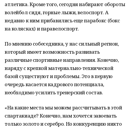
атлетика. Кроме того, сегодня набирают обороты
волейбол сидя, горные лыжи, велоспорт. А
недавно к ним прибавились еще парабокс (бокс
на колясках) и паравелоспорт.
По мнению собеседника, у нас сильный регион,
который имеет возможность развивать
различные спортивные направления. Конечно,
наряду с крепкой материально-технической
базой существуют и проблемы. Это в первую
очередь касается кадрового потенциала,
необходимо усилить тренерский состав.
«На какие места мы можем рассчитывать в этой
спартакиаде? Конечно, нам хочется завоевать
только золото и серебро. Но конкуренцию никто