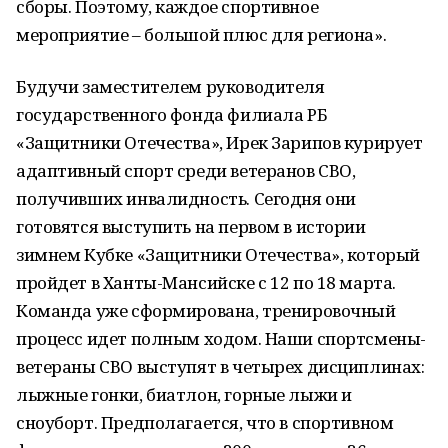
сборы. Поэтому, каждое спортивное
мероприятие – большой плюс для региона».
Будучи заместителем руководителя
государственного фонда филиала РБ
«Защитники Отечества», Ирек Зарипов курирует
адаптивный спорт среди ветеранов СВО,
получивших инвалидность. Сегодня они
готовятся выступить на первом в истории
зимнем Кубке «Защитники Отечества», который
пройдет в Ханты-Мансийске с 12 по 18 марта.
Команда уже сформирована, тренировочный
процесс идет полным ходом. Наши спортсмены-
ветераны СВО выступят в четырех дисциплинах:
лыжные гонки, биатлон, горные лыжи и
сноуборт. Предполагается, что в спортивном