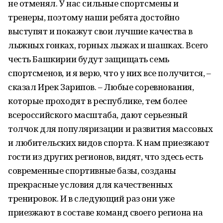
не отменял. У нас сильные спортсмены и
тренеры, поэтому наши ребята достойно
выступят и покажут свои лучшие качества в
лыжных гонках, горных лыжах и шашках. Всего
честь Башкирии будут защищать семь
спортсменов, и я верю, что у них все получится, –
сказал Ирек Зарипов. – Любые соревнования,
которые проходят в республике, тем более
всероссийского масштаба, дают серьезный
толчок для популяризации и развития массовых
и любительских видов спорта. К нам приезжают
гости из других регионов, видят, что здесь есть
современные спортивные базы, созданы
прекрасные условия для качественных
тренировок. И в следующий раз они уже
приезжают в составе команд своего региона на