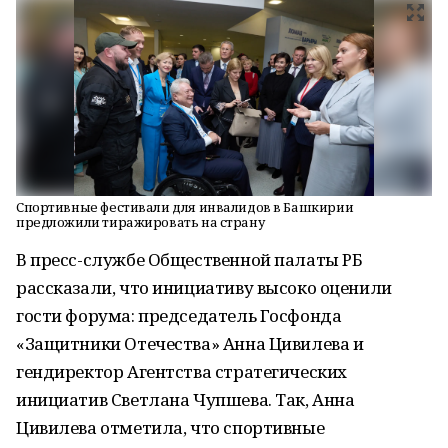
Спортивные фестивали для инвалидов в Башкирии
предложили тиражировать на страну
В пресс-службе Общественной палаты РБ
рассказали, что инициативу высоко оценили
гости форума: председатель Госфонда
«Защитники Отечества» Анна Цивилева и
гендиректор Агентства стратегических
инициатив Светлана Чупшева. Так, Анна
Цивилева отметила, что спортивные