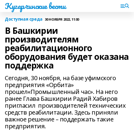
Кугарчинские вести
Доступная среда
30 НОЯБРЯ 2022, 11:00
В Башкирии
производителям
реабилитационного
оборудования будет оказана
поддержка
Сегодня, 30 ноября, на базе уфимского
предприятия «Орбита»
прошел«Промышленный час». На него
ранее Глава Башкирии Радий Хабиров
пригласил производителей технических
средств реабилитации. Здесь приняли
важное решение – поддержать такие
предприятия.