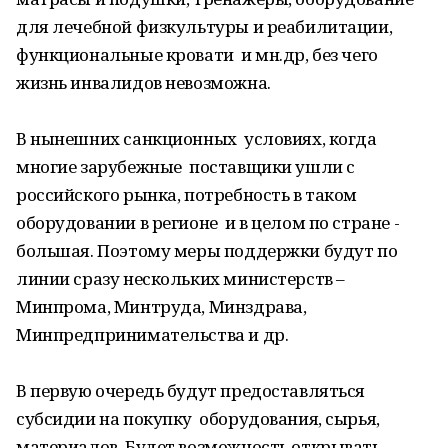
для лечебной физкультуры и реабилитации,
функциональные кровати и мн.др, без чего
жизнь инвалидов невозможна.
В нынешних санкционных условиях, когда
многие зарубежные поставщики ушли с
российского рынка, потребность в таком
оборудовании в регионе и в целом по стране -
большая. Поэтому меры поддержки будут по
линии сразу нескольких министерств –
Минпрома, Минтруда, Минздрава,
Минпредпринимательства и др.
В первую очередь будут предоставляться
субсидии на покупку оборудования, сырья,
материалов. Будет возможность открывать