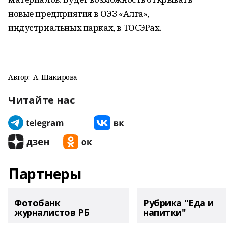
новые предприятия в ОЭЗ «Алга»,
индустриальных парках, в ТОСЭРах.
Автор:
А. Шакирова
Читайте нас
Партнеры
Фотобанк
Рубрика "Еда и
журналистов РБ
напитки"