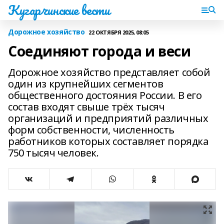
Кугарчинские вести
Дорожное хозяйство
22 ОКТЯБРЯ 2025, 08:05
Соединяют города и веси
Дорожное хозяйство представляет собой
один из крупнейших сегментов
общественного достояния России. В его
состав входят свыше трёх тысяч
организаций и предприятий различных
форм собственности, численность
работников которых составляет порядка
750 тысяч человек.