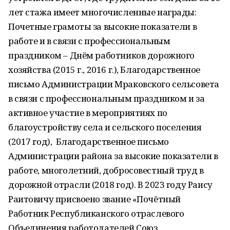
лет стажа имеет многочисленные награды:
Почетные грамоты за высокие показатели в
работе и в связи с профессиональным
праздником – Днём работников дорожного
хозяйства (2015 г., 2016 г.), Благодарственное
письмо Администрации Мраковского сельсовета
в связи с профессиональным праздником и за
активное участие в мероприятиях по
благоустройству села и сельского поселения
(2017 год), Благодарственное письмо
Администрации района за высокие показатели в
работе, многолетний, добросовестный труд в
дорожной отрасли (2018 год). В 2023 году Раису
Раитовичу присвоено звание «Почётный
Работник Республиканского отраслевого
Объединения работодателей Союз