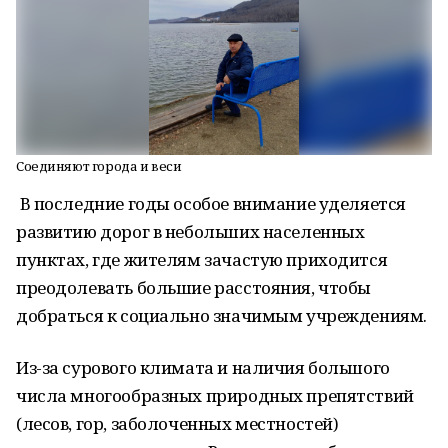
Соединяют города и веси
В последние годы особое внимание уделяется
развитию дорог в небольших населенных
пунктах, где жителям зачастую приходится
преодолевать большие расстояния, чтобы
добраться к социально значимым учреждениям.
Из-за сурового климата и наличия большого
числа многообразных природных препятствий
(лесов, гор, заболоченных местностей)