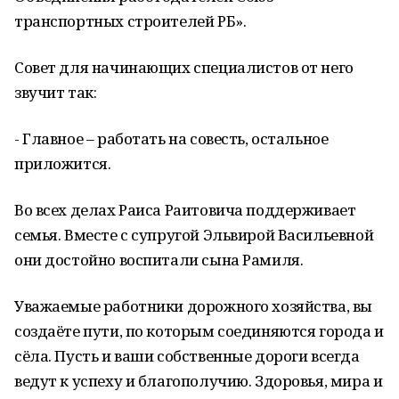
транспортных строителей РБ».
Совет для начинающих специалистов от него
звучит так:
- Главное – работать на совесть, остальное
приложится.
Во всех делах Раиса Раитовича поддерживает
семья. Вместе с супругой Эльвирой Васильевной
они достойно воспитали сына Рамиля.
Уважаемые работники дорожного хозяйства, вы
создаёте пути, по которым соединяются города и
сёла. Пусть и ваши собственные дороги всегда
ведут к успеху и благополучию. Здоровья, мира и