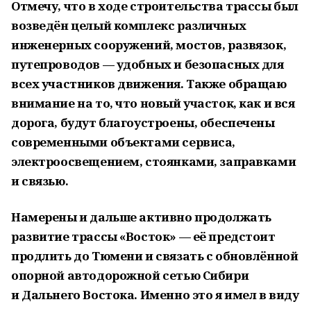
Отмечу, что в ходе строительства трассы был
возведён целый комплекс различных
инженерных сооружений, мостов, развязок,
путепроводов — удобных и безопасных для
всех участников движения. Также обращаю
внимание на то, что новый участок, как и вся
дорога, будут благоустроены, обеспечены
современными объектами сервиса,
электроосвещением, стоянками, заправками
и связью.
Намерены и дальше активно продолжать
развитие трассы «Восток» — её предстоит
продлить до Тюмени и связать с обновлённой
опорной автодорожной сетью Сибири
и Дальнего Востока. Именно это я имел в виду