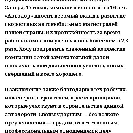
Завтра, 17 июля, компании исполнится 16 лет.
«Автодор» вносит весомый вклад в развитие
скоростных автомобильных магистралей
нашей страны. Их протяжённость за время
работы компании увеличилась более чем в 2,5
раза. Хочу поздравить слаженный коллектив
компании с этой замечательной датой
и пожелать вам дальнейших успехов, новых
свершений и всего хорошего.
В заключение также благодарю всех рабочих,
инженеров, строителей, проектировщиков,
которые участвуют в строительстве данной
автодороги. Своим ударным — без всякого
преувеличения — трудом, ответственным,
профессиональным отношением к делу