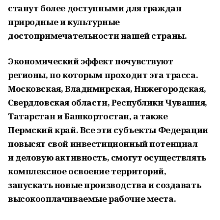
станут более доступными для граждан
природные и культурные
достопримечательности нашей страны.
Экономический эффект почувствуют
регионы, по которым проходит эта трасса.
Московская, Владимирская, Нижегородская,
Свердловская области, Республики Чувашия,
Татарстан и Башкортостан, а также
Пермский край. Все эти субъекты Федерации
повысят свой инвестиционный потенциал
и деловую активность, смогут осуществлять
комплексное освоение территорий,
запускать новые производства и создавать
высокооплачиваемые рабочие места.