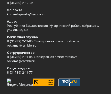
8 (34789) 2-12-35
Эл. почта
kugvestigazeta@yandex.ru
Адрес
Республика Башкортостан, Кугарчинский район, с.Мраково,
ул.Ленина, 49
Рекламная служба
8 (34789) 2-11-85; Электронная почта: mrakovo-
reklama@rambler.ru
Сотрудничество
8 (34789) 2-11-85; Электронная почта: mrakovo-
reklama@rambler.ru
Отдел кадров
8 (34789) 2-11-77