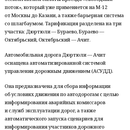
поток», который уже применяется на М-12
от Москвы до Казани, а также барьерная система
со шлагбаумом. Тарификация разделена на три
участка: Дюртюли — Бураево, Бураево —
Октябрьский, Октябрьский — Ачит.
Автомобильная дорога Дюртюли — Ачит
оснащена автоматизированной системой
управления дорожным движением (АСУДД).
Она предназначена для сбора информации
об условиях движения по автодорогам с целью
информирования аварийных комиссаров
и служб эксплуатации дорог, а также
автоматического запуска сценариев для
информирования участников дорожного