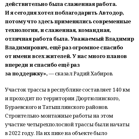
действительно была слаженная работа.
И я сегодня хотел поблагодарить Автодор,
потому что здесь применялись современные
технологии, и слаженная, командная,
отличная работа была. Уважаемый Владимир
Владимирович, ещё раз огромное спасибо
от имени всех жителей. У нас много планов
впереди и спасибо ещё раз
за поддержку»,
— сказал Радий Хабиров.
Участок трассы в республике составляет 140 км
и проходит по территории Дюртюлинского,
Бураевского и Татышлинского районов.
Строительно-монтажные работы на этом
участке четырехполосной трассы были начаты
в 2022 году. На их пике на объекте было