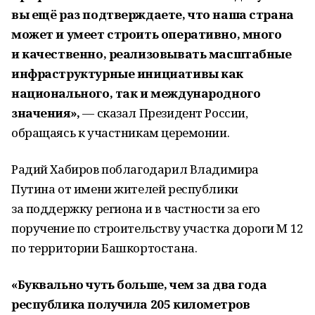
вы ещё раз подтверждаете, что наша страна
может и умеет строить оперативно, много
и качественно, реализовывать масштабные
инфраструктурные инициативы как
национального, так и международного
значения»,
— сказал Президент России,
обращаясь к участникам церемонии.
Радий Хабиров поблагодарил Владимира
Путина от имени жителей республики
за поддержку региона и в частности за его
поручение по строительству участка дороги М 12
по территории Башкортостана.
«Буквально чуть больше, чем за два года
республика получила 205 километров