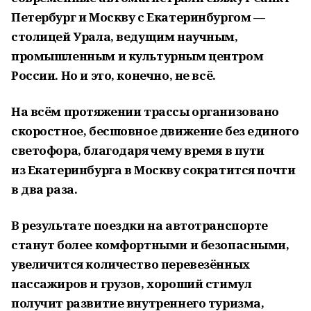
Петербург и Москву с Екатеринбургом —
столицей Урала, ведущим научным,
промышленным и культурным центром
России. Но и это, конечно, не всё.
На всём протяжении трассы организовано
скоростное, бесшовное движение без единого
светофора, благодаря чему время в пути
из Екатеринбурга в Москву сократится почти
в два раза.
В результате поездки на автотранспорте
станут более комфортными и безопасными,
увеличится количество перевезённых
пассажиров и грузов, хороший стимул
получит развитие внутреннего туризма,