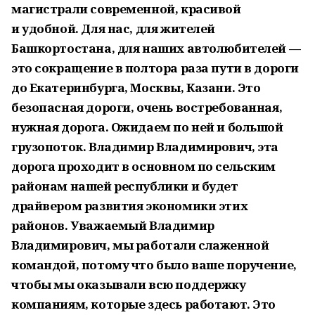
магистрали современной, красивой
и удобной. Для нас, для жителей
Башкортостана, для наших автолюбителей —
это сокращение в полтора раза пути в дороги
до Екатеринбурга, Москвы, Казани. Это
безопасная дороги, очень востребованная,
нужная дорога. Ожидаем по ней и большой
грузопоток. Владимир Владимирович, эта
дорога проходит в основном по сельским
районам нашей республики и будет
драйвером развития экономики этих
районов. Уважаемый Владимир
Владимирович, мы работали слаженной
командой, потому что было ваше поручение,
чтобы мы оказывали всю поддержку
компаниям, которые здесь работают. Это