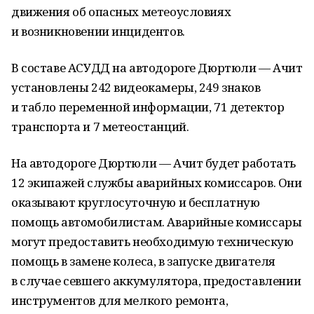
движения об опасных метеоусловиях
и возникновении инцидентов.
В составе АСУДД на автодороге Дюртюли — Ачит
установлены 242 видеокамеры, 249 знаков
и табло переменной информации, 71 детектор
транспорта и 7 метеостанций.
На автодороге Дюртюли — Ачит будет работать
12 экипажей службы аварийных комиссаров. Они
оказывают круглосуточную и бесплатную
помощь автомобилистам. Аварийные комиссары
могут предоставить необходимую техническую
помощь в замене колеса, в запуске двигателя
в случае севшего аккумулятора, предоставлении
инструментов для мелкого ремонта,