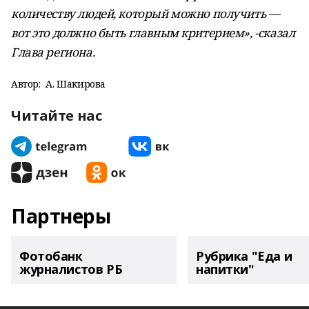
количеству людей, который можно получить —
вот это должно быть главным критерием», -сказ
a
л
Глава региона.
Автор:
А. Шакирова
Читайте нас
Партнеры
Фотобанк
Рубрика "Еда и
журналистов РБ
напитки"