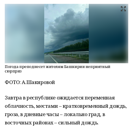
Погода преподнесет жителям Башкирии неприятный
сюрприз
ФОТО: А.Шакировой
Завтра в республике ожидается переменная
облачность, местами – кратковременный дождь,
гроза, в дневные часы – локально град, в
восточных районах – сильный дождь.