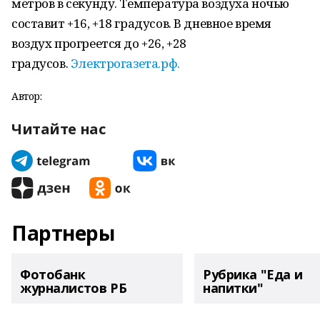
метров в секунду. Температура воздуха ночью
составит +16, +18 градусов. В дневное время
воздух прогреется до +26, +28
градусов.
Электрогазета.рф.
Автор:
Читайте нас
Партнеры
Фотобанк
Рубрика "Еда и
журналистов РБ
напитки"