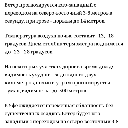
Ветер прогнозируется юго-западный с
переходом на северо-восточный 3-8 метров в
секунду, при грозе – порывы до 14 метров.
Температура воздуха ночью составит +13, +18
градусов. Днем столбик термометра поднимется
до +23, +28 градусов.
На некоторых участках дорог во время дождя
видимость ухудшится до одного-двух
километров, ночью и утром прогнозируется
туман, видимость – до 500 метров.
В Уфе ожидается переменная облачность, без
существенных осадков. Ветер будет юго-
западный с переходом на северо-восточный 3-8