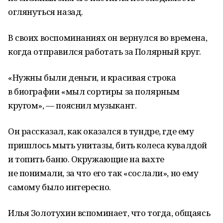
оглянуться назад.
В своих воспоминаниях он вернулся во времена,
когда отправился работать за Полярный круг.
«Нужны были деньги, и красивая строка
в биографии «мыл сортиры за полярным
кругом», — пояснил музыкант.
Он рассказал, как оказался в тундре, где ему
пришлось мыть унитазы, бить колеса кувалдой
и топить баню. Окружающие на вахте
не понимали, за что его так «сослали», но ему
самому было интересно.
Илья Золотухин вспоминает, что тогда, общаясь