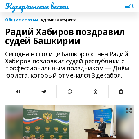
Кугарчинские вести
Общие статьи
6 ДЕКАБРЯ 2024, 09:56
Радий Хабиров поздравил
судей Башкирии
Сегодня в столице Башкортостана Радий
Хабиров поздравил судей республики с
профессиональным праздником — Днём
юриста, который отмечался 3 декабря.