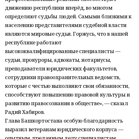
движению республики вперёд, во многом
определяют судьбы людей. Самыми близкими к
населению представителями судебной власти
являются мировые судьи. Горжусь, что в нашей
республике работают
высококвалифицированные специалисты —
судьи, прокуроры, адвокаты, нотариусы,
преподаватели юридических факультетов,
сотрудники правоохранительных ведомств,
которые с честью выполняют свои обязанности,
способствуют повышению правовой культуры и
развитию правосознания в обществе», — сказал
Радий Хабиров.
Глава Башкортостана особую благодарность
выразил ветеранам юридического корпуса —
опытным, преданным делу специалистам,