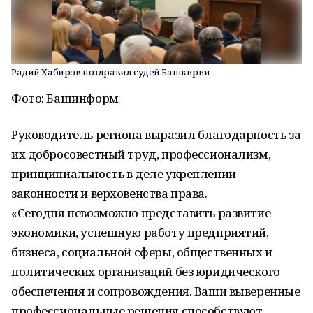
Радий Хабиров поздравил судей Башкирии
Фото: Башинформ
Руководитель региона выразил благодарность за
их добросовестный труд, профессионализм,
принципиальность в деле укреплении
законности и верховенства права.
«Сегодня невозможно представить развитие
экономики, успешную работу предприятий,
бизнеса, социальной сферы, общественных и
политических организаций без юридического
обеспечения и сопровождения. Ваши выверенные
профессиональные решения способствуют