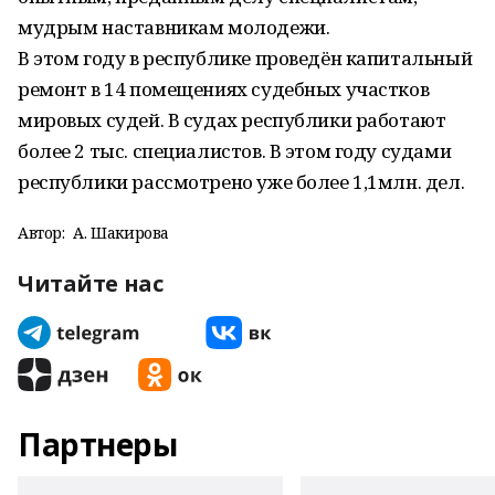
мудрым наставникам молодежи.
В этом году в республике проведён капитальный
ремонт в 14 помещениях судебных участков
мировых судей. В судах республики работают
более 2 тыс. специалистов. В этом году судами
республики рассмотрено уже более 1,1млн. дел.
Автор:
А. Шакирова
Читайте нас
Партнеры