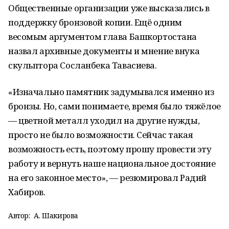
Общественные организации уже высказались в
поддержку бронзовой копии. Ещё одним
весомым аргументом глава Башкортостана
назвал архивные документы и мнение внука
скульптора Сосланбека Тавасиева.
«Изначально памятник задумывался именно из
бронзы. Но, сами понимаете, время было тяжёлое
— цветной металл уходил на другие нужды,
просто не было возможности. Сейчас такая
возможность есть, поэтому прошу провести эту
работу и вернуть наше национальное достояние
на его законное место», — резюмировал Радий
Хабиров.
Автор:
А. Шакирова