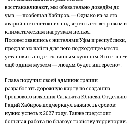
восстанавливают, мы обязательно доведём до
ума, — пообещал Хабиров. — Однако из-за его
аварийного состояния подвергать его ветровым и
климатическим нагрузкам нельзя.
Посоветовавшись с жителями Уфы и республики,
предлагаю найти для него подходящее место,
установить под стеклянным куполом. Это станет
ещё одним музеем — людям будет интересно».
Глава поручил своей администрации
разработать дорожную карту по созданию
бронзового изваяния Салавата Юлаева. Отдельно
Радий Хабиров подчеркнул важность сроков:
нужно успеть к 2027 году. Также предстоит
большая работа по благоустройству территории.