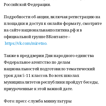
Российской Федерации.
Подробности об акции, включая регистрацию на
площадки и доступ к онлайн-формату, смотрите
на сайте национальнаяполитика.рф и в
официальной группе ВКонтакте –
https://vk.com/miretno.
Также в преддверии Дня народного единства
Федеральное агентство по делам
национальностей подготовило тематический
урок для 5-11 классов. Во всех школах
муниципалитетов республики пройдут беседы,
приуроченные к этой важной дате.
Фото: пресс-служба минкультуры