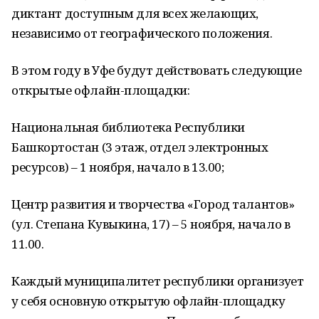
диктант доступным для всех желающих,
независимо от географического положения.
В этом году в Уфе будут действовать следующие
открытые офлайн-площадки:
Национальная библиотека Республики
Башкортостан (3 этаж, отдел электронных
ресурсов) – 1 ноября, начало в 13.00;
Центр развития и творчества «Город талантов»
(ул. Степана Кувыкина, 17) – 5 ноября, начало в
11.00.
Каждый муниципалитет республики организует
у себя основную открытую офлайн-площадку