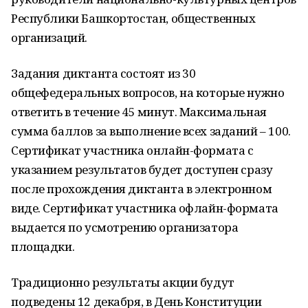
Республики Башкортостан, общественных
организаций.
Задания диктанта состоят из 30
общефедеральных вопросов, на которые нужно
ответить в течение 45 минут. Максимальная
сумма баллов за выполнение всех заданий – 100.
Сертификат участника онлайн-формата с
указанием результатов будет доступен сразу
после прохождения диктанта в электронном
виде. Сертификат участника офлайн-формата
выдается по усмотрению организатора
площадки.
Традиционно результаты акции будут
подведены 12 декабря, в День Конституции