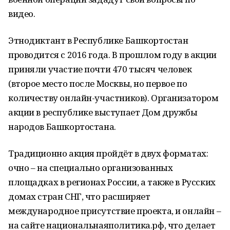
видео.
Этнодиктант в Республике Башкортостан
проводится с 2016 года. В прошлом году в акции
приняли участие почти 470 тысяч человек
(второе место после Москвы, но первое по
количеству онлайн-участников). Организатором
акции в республике выступает Дом дружбы
народов Башкортостана.
Традиционно акция пройдёт в двух форматах:
очно – на специально организованных
площадках в регионах России, а также в Русских
домах стран СНГ, что расширяет
международное присутствие проекта, и онлайн –
на сайте национальнаяполитика.рф, что делает