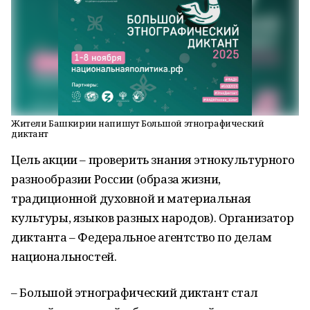
Жители Башкирии напишут Большой этнографический
диктант
Цель акции – проверить знания этнокультурного
разнообразии России (образа жизни,
традиционной духовной и материальная
культуры, языков разных народов). Организатор
диктанта – Федеральное агентство по делам
национальностей.
– Большой этнографический диктант стал