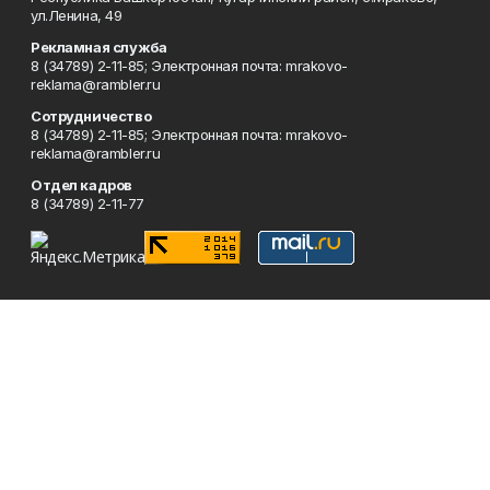
ул.Ленина, 49
Рекламная служба
8 (34789) 2-11-85; Электронная почта: mrakovo-
reklama@rambler.ru
Сотрудничество
8 (34789) 2-11-85; Электронная почта: mrakovo-
reklama@rambler.ru
Отдел кадров
8 (34789) 2-11-77