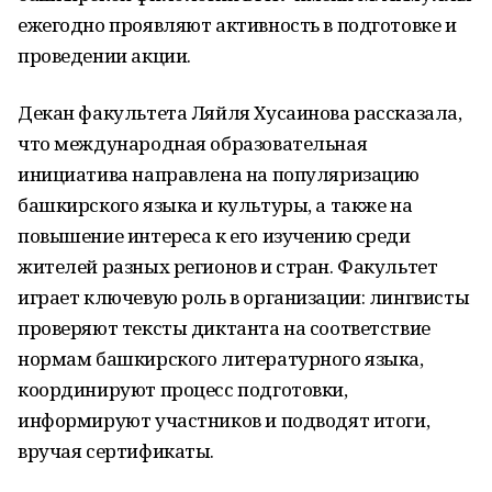
ежегодно проявляют активность в подготовке и
проведении акции.
Декан факультета Ляйля Хусаинова рассказала,
что международная образовательная
инициатива направлена на популяризацию
башкирского языка и культуры, а также на
повышение интереса к его изучению среди
жителей разных регионов и стран. Факультет
играет ключевую роль в организации: лингвисты
проверяют тексты диктанта на соответствие
нормам башкирского литературного языка,
координируют процесс подготовки,
информируют участников и подводят итоги,
вручая сертификаты.