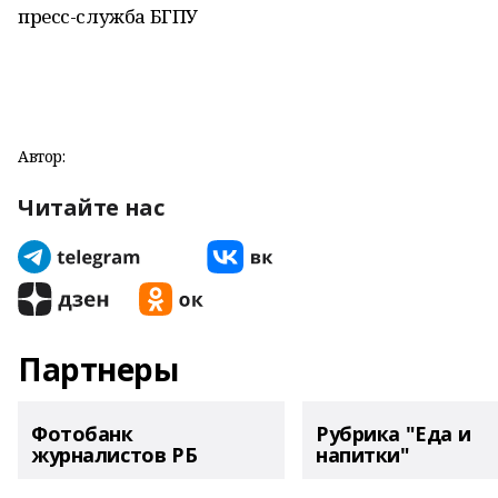
пресс-служба БГПУ
Автор:
Читайте нас
Партнеры
Фотобанк
Рубрика "Еда и
журналистов РБ
напитки"