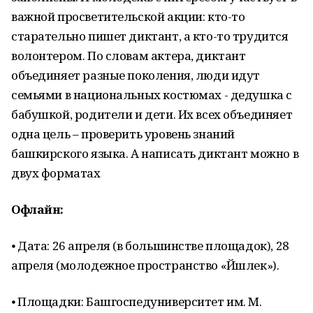
важной просветительской акции: кто-то
старательно пишет диктант, а кто-то трудится
волонтером. По словам актера, диктант
объединяет разные поколения, люди идут
семьями в национальных костюмах - дедушка с
бабушкой, родители и дети. Их всех объединяет
одна цель – проверить уровень знаний
башкирского языка. А написать диктант можно в
двух форматах
Офлайн:
⦁ Дата: 26 апреля (в большинстве площадок), 28
апреля (молодежное пространство «Йәшлек»).
⦁ Площадки: Башгоспедуниверситет им. М.