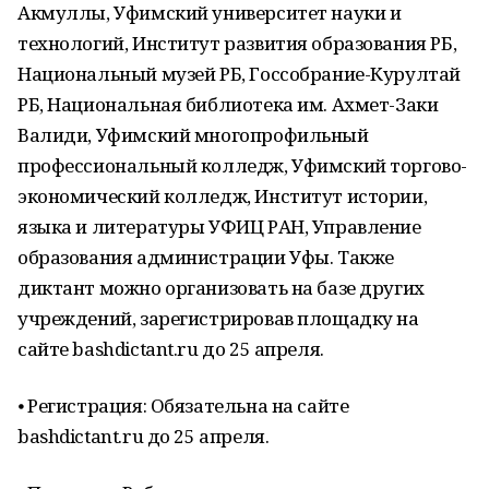
Акмуллы, Уфимский университет науки и
технологий, Институт развития образования РБ,
Национальный музей РБ, Госсобрание-Курултай
РБ, Национальная библиотека им. Ахмет-Заки
Валиди, Уфимский многопрофильный
профессиональный колледж, Уфимский торгово-
экономический колледж, Институт истории,
языка и литературы УФИЦ РАН, Управление
образования администрации Уфы. Также
диктант можно организовать на базе других
учреждений, зарегистрировав площадку на
сайте bashdictant.ru до 25 апреля.
⦁ Регистрация: Обязательна на сайте
bashdictant.ru до 25 апреля.