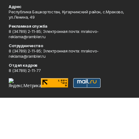
Адрес
Республика Башкортостан, Кугарчинский район, с.Мраково,
ул.Ленина, 49
Рекламная служба
8 (34789) 2-11-85; Электронная почта: mrakovo-
reklama@rambler.ru
Сотрудничество
8 (34789) 2-11-85; Электронная почта: mrakovo-
reklama@rambler.ru
Отдел кадров
8 (34789) 2-11-77