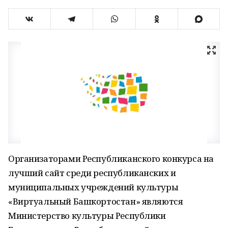
Организаторами Республиканского конкурса на
лучший сайт среди республиканских и
муниципальных учреждений культуры
«Виртуальный Башкортостан» являются
Министерство культуры Республики