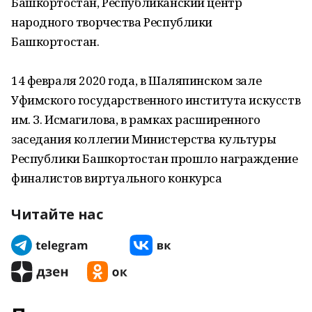
Башкортостан, Республиканский центр
народного творчества Республики
Башкортостан.
14 февраля 2020 года, в Шаляпинском зале
Уфимского государственного института искусств
им. З. Исмагилова, в рамках расширенного
заседания коллегии Министерства культуры
Республики Башкортостан прошло награждение
финалистов виртуального конкурса
Читайте нас