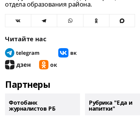
отдела образования района.
Читайте нас
Партнеры
Фотобанк
Рубрика "Еда и
журналистов РБ
напитки"