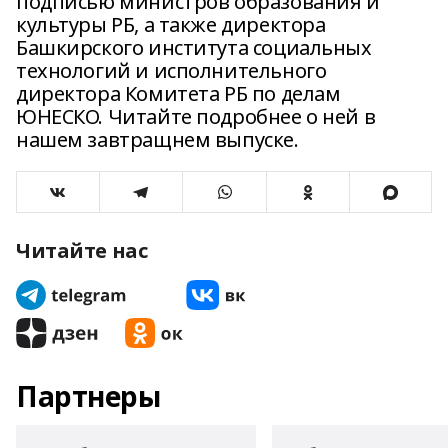
подписью министров образования и
культуры РБ, а также директора
Башкирского института социальных
технологий и исполнительного
директора Комитета РБ по делам
ЮНЕСКО. Читайте подробнее о ней в
нашем завтращнем выпуске.
Читайте нас
Партнеры