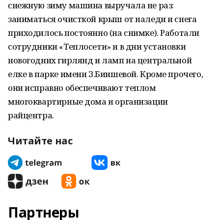
снежную зиму машина выручала не раз:
заниматься очисткой крыш от наледи и снега
приходилось постоянно (на снимке). Работали
сотрудники «Теплосети» и в дни установки
новогодних гирлянд и ламп на центральной
елке в парке имени З.Биишевой. Кроме прочего,
они исправно обеспечивают теплом
многоквартирные дома и организации
райцентра.
Читайте нас
Партнеры