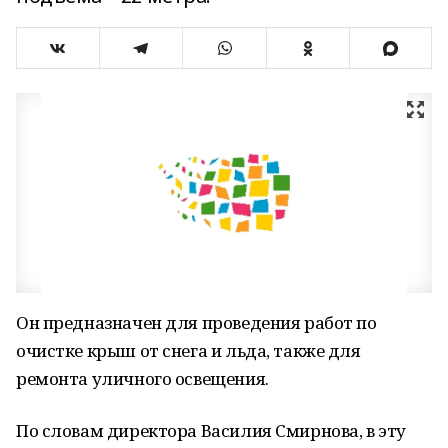
Он предназначен для проведения работ по
очистке крыш от снега и льда, также для
ремонта уличного освещения.
По словам директора Василия Смирнова, в эту