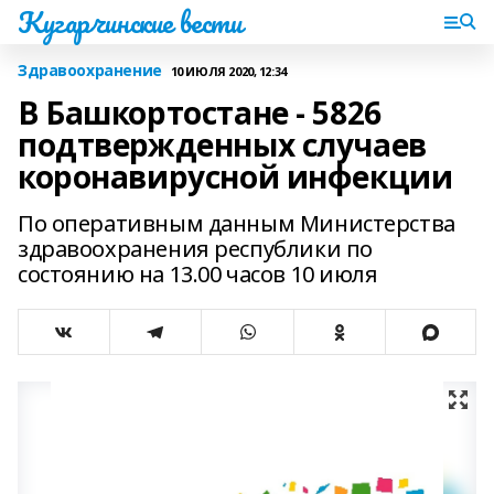
Кугарчинские вести
Здравоохранение
10 ИЮЛЯ 2020, 12:34
В Башкортостане - 5826
подтвержденных случаев
коронавирусной инфекции
По оперативным данным Министерства
здравоохранения республики по
состоянию на 13.00 часов 10 июля