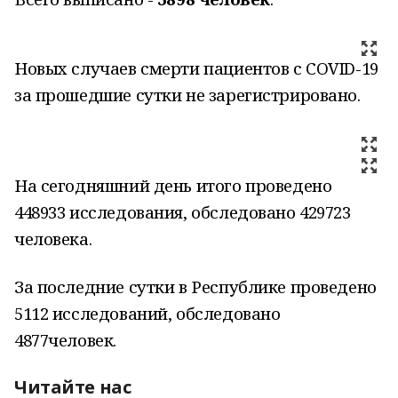
Новых случаев смерти пациентов с COVID-19
за прошедшие сутки не зарегистрировано.
На сегодняшний день итого проведено
448933 исследования, обследовано 429723
человека.
За последние сутки в Республике проведено
5112 исследований, обследовано
4877человек.
Читайте нас