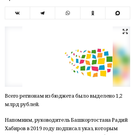
Всего регионам из бюджета было выделено 1,2
млрд рублей.
Напомним, руководитель Башкортостана Радий
Хабиров в 2019 году подписал указ, которым