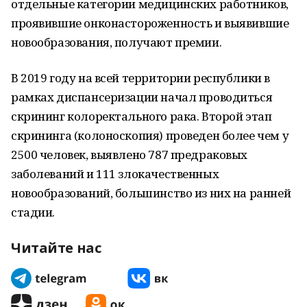
отдельные категории медицинских работников,
проявившие онконастороженность и выявившие
новообразования, получают премии.
В 2019 году на всей территории республики в
рамках диспансеризации начал проводиться
скрининг колоректального рака. Второй этап
скрининга (колоноскопия) проведен более чем у
2500 человек, выявлено 787 предраковых
заболеваний и 111 злокачественных
новообразований, большинство из них на ранней
стадии.
Читайте нас