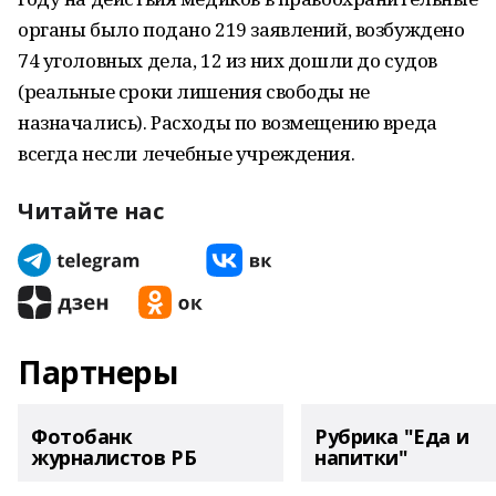
органы было подано 219 заявлений, возбуждено
74 уголовных дела, 12 из них дошли до судов
(реальные сроки лишения свободы не
назначались). Расходы по возмещению вреда
всегда несли лечебные учреждения.
Читайте нас
Партнеры
Фотобанк
Рубрика "Еда и
журналистов РБ
напитки"