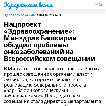
Кугарчинские вести
Здравоохранение
3 МАРТА 2020, 06:15
Нацпроект
«Здравоохранение»:
Минздрав Башкирии
обсудил проблемы
онкозаболеваний на
Всероссийском совещании
В Министерстве здравоохранения России
прошло совещание с органами власти
субъектов, которые отвечают за
реализацию федерального проекта
«Борьба с онкологическими
заболеваниями». Председателем
совещания стала директор Департамента