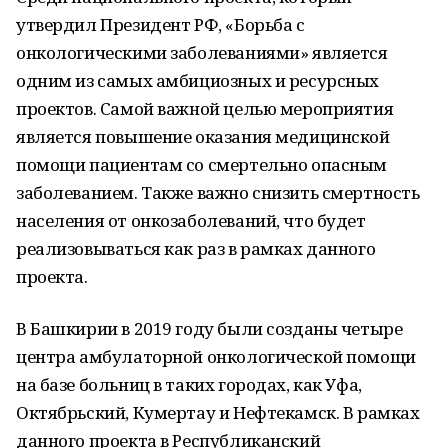
утвердил Президент РФ, «Борьба с
онкологическими заболеваниями» является
одним из самых амбициозных и ресурсных
проектов. Самой важной целью мероприятия
является повышение оказания медицинской
помощи пациентам со смертельно опасным
заболеванием. Также важно снизить смертность
населения от онкозаболеваний, что будет
реализовываться как раз в рамках данного
проекта.
В Башкирии в 2019 году были созданы четыре
центра амбулаторной онкологической помощи
на базе больниц в таких городах, как Уфа,
Октябрьский, Кумертау и Нефтекамск. В рамках
данного проекта в Республиканский