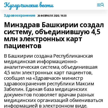
Кугарчинские вести
Здравоохранение
26 ФЕВРАЛЯ 2020, 19:20
Минздрав Башкирии создал
систему, объединившую 4,5
млн электронных карт
пациентов
В Башкирии создана Республиканская
медицинская информационно-
аналитическая система, объединившая
4,5 млн электронных карт пациентов,
сообщил на «Здравчасе» министр
здравоохранения республики Максим
Забелин. Единая база медицинских
документов позволяет врачам разных
медицинских организаций обмениваться
информацией в электронном виде.