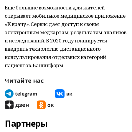
Еще большие возможности для жителей
открывает мобильное медицинское приложение
«К врачу». Сервис дает доступ к своим
электронным медкартам, результатам анализов
и исследований. В 2020 году планируется
внедрить технологию дистанционного
консультирования отдельных категорий
пациентов. Башинформ.
Читайте нас
Партнеры