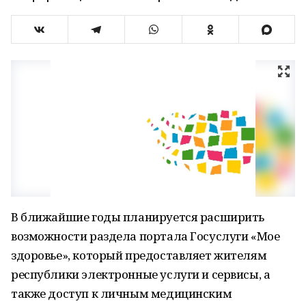
В ближайшие годы планируется расширить
возможности раздела портала Госуслуги «Мое
здоровье», который предоставляет жителям
республики электронные услуги и сервисы, а
также доступ к личным медицинским