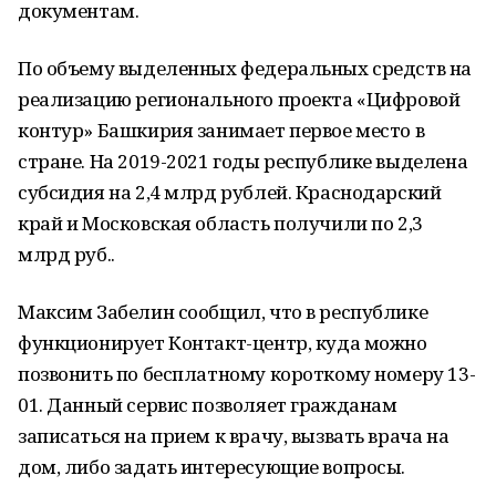
документам.
По объему выделенных федеральных средств на
реализацию регионального проекта «Цифровой
контур» Башкирия занимает первое место в
стране. На 2019-2021 годы республике выделена
субсидия на 2,4 млрд рублей. Краснодарский
край и Московская область получили по 2,3
млрд руб..
Максим Забелин сообщил, что в республике
функционирует Контакт-центр, куда можно
позвонить по бесплатному короткому номеру 13-
01. Данный сервис позволяет гражданам
записаться на прием к врачу, вызвать врача на
дом, либо задать интересующие вопросы.