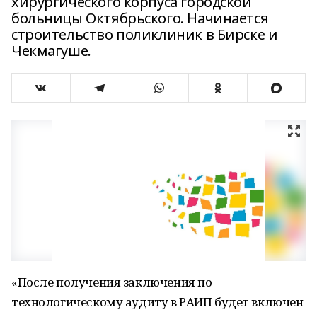
хирургического корпуса городской
больницы Октябрьского. Начинается
строительство поликлиник в Бирске и
Чекмагуше.
«После получения заключения по
технологическому аудиту в РАИП будет включен