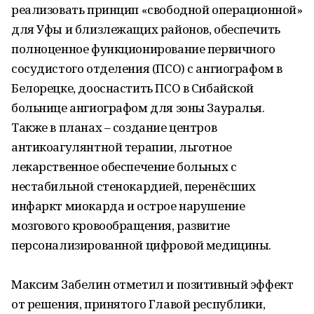
реализовать принцип «свободной операционной»
для Уфы и близлежащих районов, обеспечить
полноценное функционирование первичного
сосудистого отделения (ПСО) с ангиографом в
Белорецке, дооснастить ПСО в Сибайской
больнице ангиографом для зоны Зауралья.
Также в планах – создание центров
антикоагулянтной терапии, льготное
лекарственное обеспечение больных с
нестабильной стенокардией, перенёсших
инфаркт миокарда и острое нарушение
мозгового кровообращения, развитие
персонализированной цифровой медицины.
Максим Забелин отметил и позитивный эффект
от решения, принятого Главой республики,