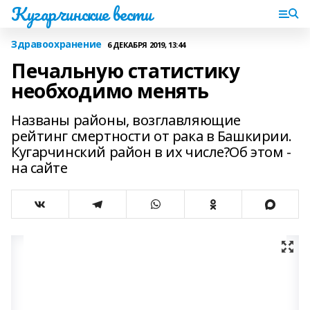
Кугарчинские вести
Здравоохранение
6 ДЕКАБРЯ 2019, 13:44
Печальную статистику
необходимо менять
Названы районы, возглавляющие
рейтинг смертности от рака в Башкирии.
Кугарчинский район в их числе?Об этом -
на сайте