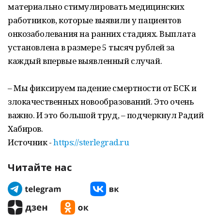
материально стимулировать медицинских
работников, которые выявили у пациентов
онкозаболевания на ранних стадиях. Выплата
установлена в размере 5 тысяч рублей за
каждый впервые выявленный случай.
– Мы фиксируем падение смертности от БСК и
злокачественных новообразований. Это очень
важно. И это большой труд, – подчеркнул Радий
Хабиров.
Источник -
https://sterlegrad.ru
Читайте нас