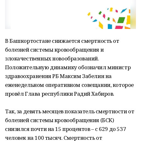
В Башкортостане снижается смертность от
болезней системы кровообращения и
злокачественных новообразований.
Положительную динамику обозначил министр
здравоохранения РБ Максим Забелин на
еженедельном оперативном совещании, которое
провёл Глава республики Радий Хабиров.
Так, за девять месяцев показатель смертности от
болезней системы кровообращения (БСК)
снизился почти на 15 процентов – с 629 до 537
человек на 100 тысяч. Смертность от