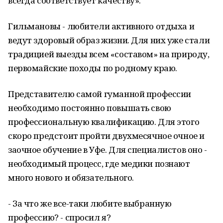
всегда соответствует качеству».
Гильмановы - любители активного отдыха и
ведут здоровый образ жизни. Для них уже стали
традицией выезды всем «составом» на природу,
первомайские походы по родному краю.
Представителю самой гуманной профессии
необходимо постоянно повышать свою
профессиональную квалификацию. Для этого
скоро предстоит пройти двухмесячное очное и
заочное обучение в Уфе. Для специалистов оно -
необходимый процесс, где медики познают
много нового и обязательного.
- За что же все-таки любите выбранную
профессию? - спросил я?