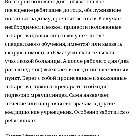
Во второй половине дня - обязательное
посещение ребятишек до года, обслуживание
пожилых на дому, срочных вызовов. В случае
необходимости может принести положенные
лекарства (такая лицензия у нее, после
специального обучения, имеется) или вызвать
скорую помощь из Юмагузинской сельской
участковой больницы. А после рабочего дня (два
раза в неделю) выезжает в соседний населенный
пункт. Берет с собой прописанные и заказанные
лекарства, нужные препараты и обходит
подворно мряушлинцев. Сама назначает
лечение или направляет к врачам в другие
медицинские учреждения. Особенно заботится о
ребятишках.