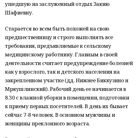
ушедшую на заслуженный отдых Закию
Шафиевну.
Старается во всем быть похожей на свою
предшественницу и строго выполнять все
требования, предъявляемые к сельскому
медицинскому работнику. Главным в своей
деятельности считает предупреждение болезней
как у взрослого, так и детского населения на
закрепленном участке (дд. Нижнее Биккузино и
Мряушлинский). Рабочий день ее начинается в
8.30 с влажной уборки в помещении, подготовки
к приему первых посетителей. В день их бывает
сейчас 7-8 человек. В основном мужчины и
женщины преклонного возраста.