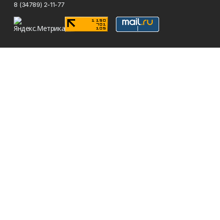
8 (34789) 2-11-77