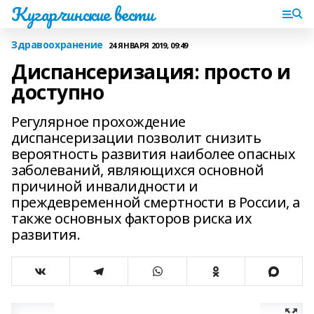
Кугарчинские вести
Здравоохранение
24 ЯНВАРЯ 2019, 09:49
Диспансеризация: просто и
доступно
Регулярное прохождение
диспансеризации позволит снизить
вероятность развития наиболее опасных
заболеваний, являющихся основной
причиной инвалидности и
преждевременной смертности в России, а
также основных факторов риска их
развития.