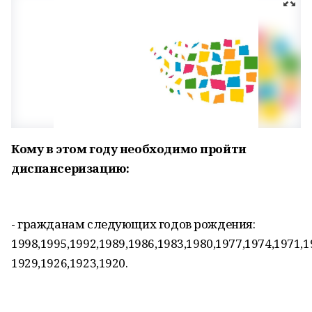
Кому в этом году необходимо пройти
диспансеризацию:
- гражданам следующих годов рождения:
1998,1995,1992,1989,1986,1983,1980,1977,1974,1971,1
1929,1926,1923,1920.