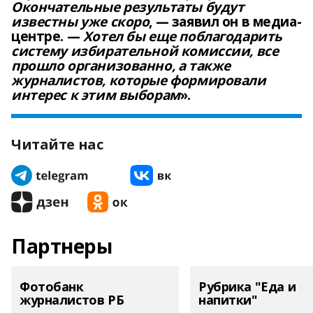
Окончательные результаты будут
известны уже скоро
, — заявил он в медиа-
центре. —
Хотел бы еще поблагодарить
систему избирательной комиссии, все
прошло организованно, а также
журналистов, которые формировали
интерес к этим выборам
».
Читайте нас
Партнеры
Фотобанк
Рубрика "Еда и
журналистов РБ
напитки"