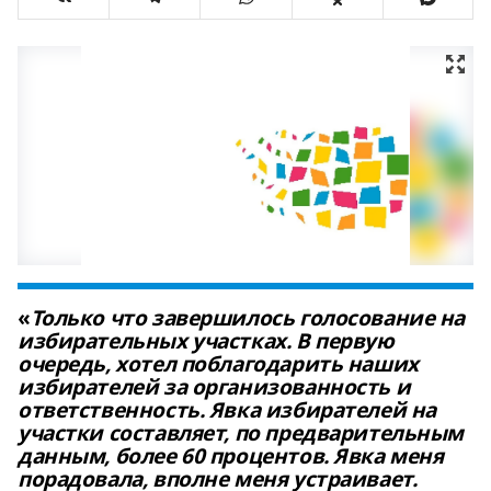
«
Только что завершилось голосование на
избирательных участках. В первую
очередь, хотел поблагодарить наших
избирателей за организованность и
ответственность. Явка избирателей на
участки составляет, по предварительным
данным, более 60 процентов. Явка меня
порадовала, вполне меня устраивает.