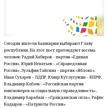
Сегодня жители Башкирии выбирают Главу
республики. На этот пост претендуют восемь
человек: Радий Хабиров – партия «Единая
Россия», Юрий Игнатьев – «Справедливая
Россия», Зульфия Гайсина – партия «Яблоко»,
Иван Сухарев – ЛДПР, Юнир Кутлугужин – КПРФ,
Владимир Кобзев – «Российская партия
пенсионеров за социальную справедливость» ,
Владимир Барабаш – «Гражданская сила», Рафис
Кадыров – «Патриоты России».