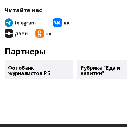
Читайте нас
Партнеры
Фотобанк
Рубрика "Еда и
журналистов РБ
напитки"