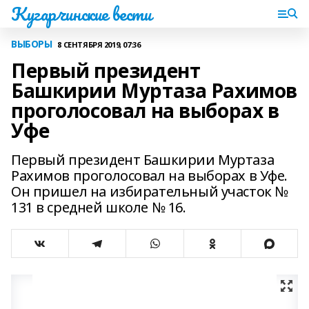
Кугарчинские вести
ВЫБОРЫ
8 СЕНТЯБРЯ 2019, 07:36
Первый президент
Башкирии Муртаза Рахимов
проголосовал на выборах в
Уфе
Первый президент Башкирии Муртаза
Рахимов проголосовал на выборах в Уфе.
Он пришел на избирательный участок №
131 в средней школе № 16.