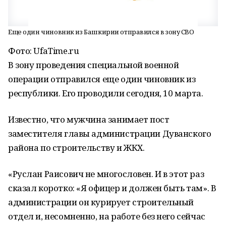
Еще один чиновник из Башкирии отправился в зону СВО
Фото: UfaTime.ru
В зону проведения специальной военной
операции отправился еще один чиновник из
республики. Его проводили сегодня, 10 марта.
Известно, что мужчина занимает пост
заместителя главы администрации Дуванского
района по строительству и ЖКХ.
«Руслан Раисович не многословен. И в этот раз
сказал коротко: «Я офицер и должен быть там». В
администрации он курирует строительный
отдел и, несомненно, на работе без него сейчас