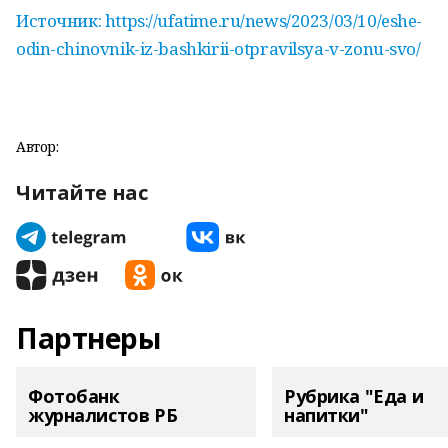
Источник: https://ufatime.ru/news/2023/03/10/eshe-
odin-chinovnik-iz-bashkirii-otpravilsya-v-zonu-svo/
Автор:
Читайте нас
Партнеры
Фотобанк
Рубрика "Еда и
журналистов РБ
напитки"