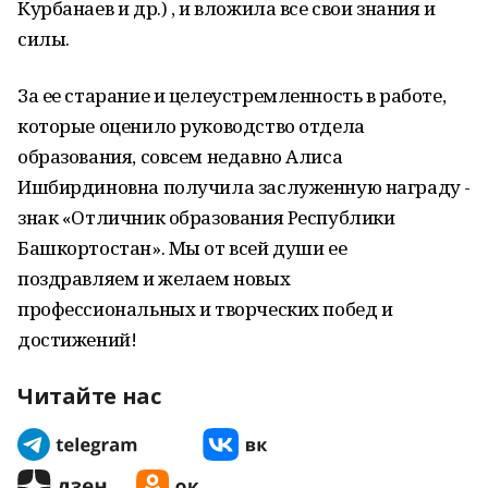
Курбанаев и др.) , и вложила все свои знания и
силы.
За ее старание и целеустремленность в работе,
которые оценило руководство отдела
образования, совсем недавно Алиса
Ишбирдиновна получила заслуженную награду -
знак «Отличник образования Республики
Башкортостан». Мы от всей души ее
поздравляем и желаем новых
профессиональных и творческих побед и
достижений!
Читайте нас