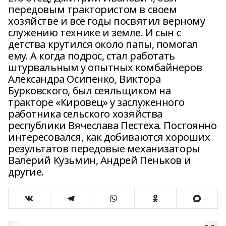
передовым трактористом в своем
хозяйстве и все годы посвятил верному
служению технике и земле. И сын с
детства крутился около папы, помогал
ему. А когда подрос, стал работать
штурвальным у опытных комбайнеров
Александра Осипенко, Виктора
Бурковского, был сеяльщиком на
тракторе «Кировец» у заслуженного
работника сельского хозяйства
республики Вячеслава Пестеха. Постоянно
интересовался, как добиваются хороших
результатов передовые механизаторы
Валерий Кузьмин, Андрей Пеньков и
другие.