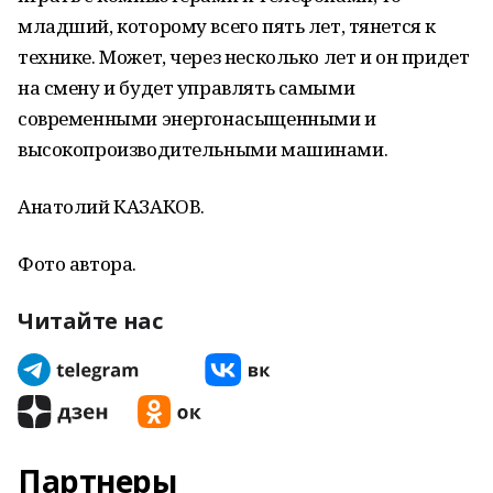
младший, которому всего пять лет, тянется к
технике. Может, через несколько лет и он придет
на смену и будет управлять самыми
современными энергонасыщенными и
высокопроизводительными машинами.
Анатолий КАЗАКОВ.
Фото автора.
Читайте нас
Партнеры