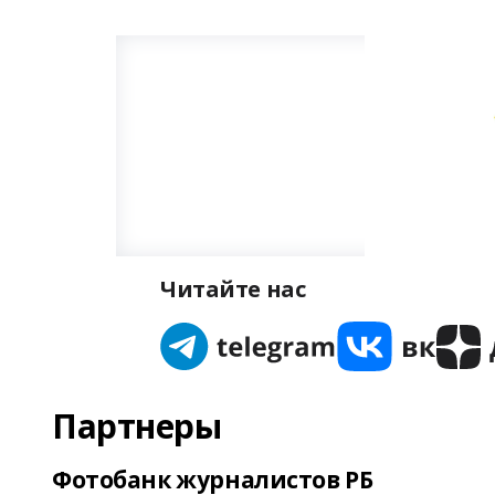
Читайте нас
Партнеры
Фотобанк журналистов РБ