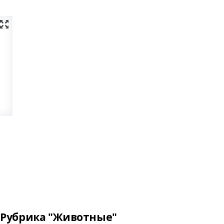
Рубрика "Животные"