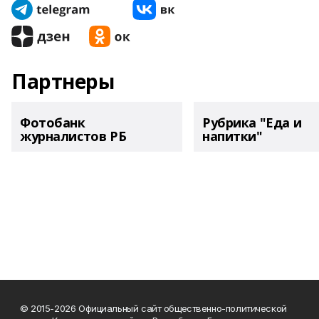
Партнеры
Фотобанк
Рубрика "Еда и
журналистов РБ
напитки"
© 2015-2026 Официальный сайт общественно-политической