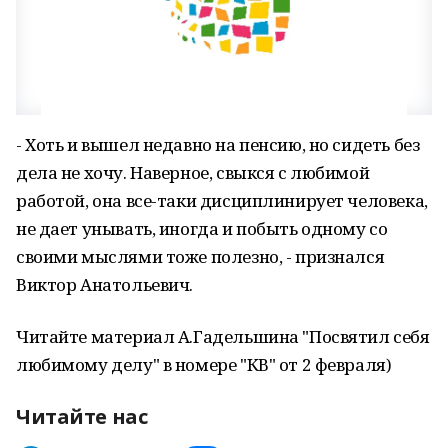
- Хоть и вышел недавно на пенсию, но сидеть без
дела не хочу. Наверное, свыкся с любимой
работой, она все-таки дисциплинирует человека,
не дает унывать, иногда и побыть одному со
своими мыслями тоже полезно, - признался
Виктор Анатольевич.
Читайте материал А.Гадельшина "Посвятил себя
любимому делу" в номере "КВ" от 2 февраля)
Читайте нас